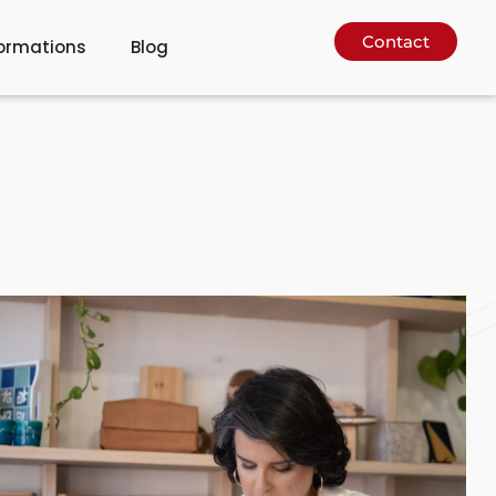
Contact
ormations
Blog