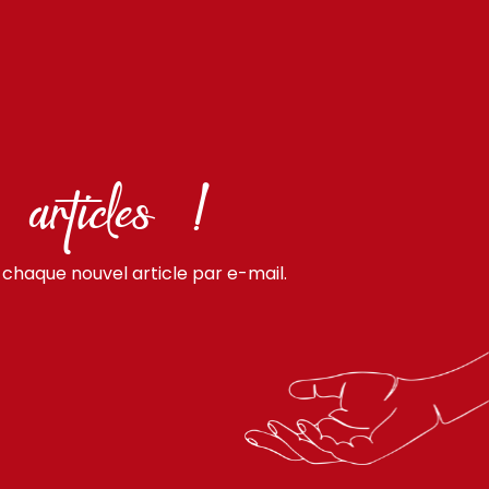
 articles !
 chaque nouvel article par e-mail.