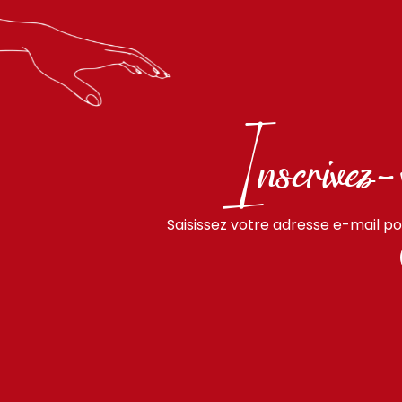
Inscrivez-
Saisissez votre adresse e-mail po