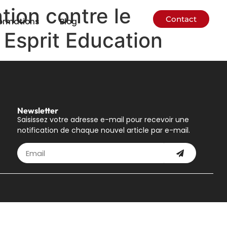
tion contre le
Contact
ormations
Blog
 Esprit Education
Newsletter
Saisissez votre adresse e-mail pour recevoir une
notification de chaque nouvel article par e-mail.