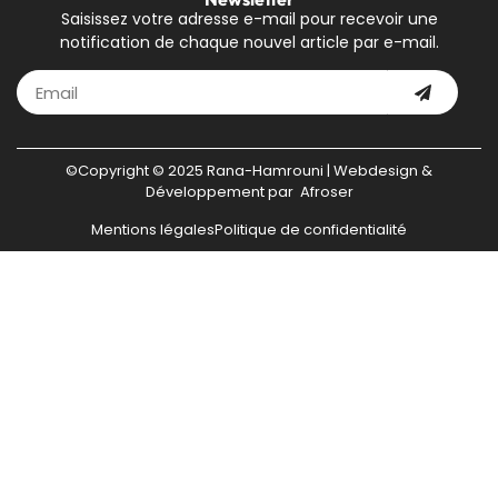
Saisissez votre adresse e-mail pour recevoir une
notification de chaque nouvel article par e-mail.
©Copyright © 2025 Rana-Hamrouni | Webdesign &
Développement par
Afroser
Mentions légales
Politique de confidentialité