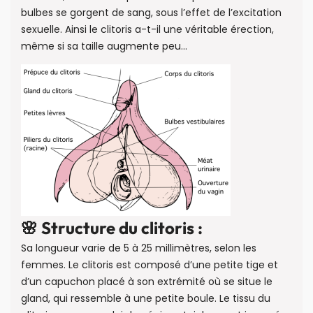
bulbes se gorgent de sang, sous l’effet de l’excitation
sexuelle. Ainsi le clitoris a-t-il une véritable érection,
même si sa taille augmente peu…
🌸 Structure du clitoris :
Sa longueur varie de 5 à 25 millimètres, selon les
femmes. Le clitoris est composé d’une petite tige et
d’un capuchon placé à son extrémité où se situe le
gland, qui ressemble à une petite boule. Le tissu du