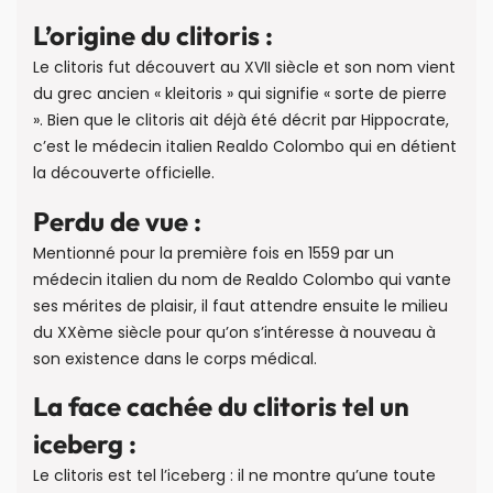
L’origine du clitoris :
Le clitoris fut découvert au XVII siècle et son nom vient
du grec ancien « kleitoris » qui signifie « sorte de pierre
». Bien que le clitoris ait déjà été décrit par Hippocrate,
c’est le médecin italien Realdo Colombo qui en détient
la découverte officielle.
Perdu de vue :
Mentionné pour la première fois en 1559 par un
médecin italien du nom de Realdo Colombo qui vante
ses mérites de plaisir, il faut attendre ensuite le milieu
du XXème siècle pour qu’on s’intéresse à nouveau à
son existence dans le corps médical.
La face cachée du clitoris tel un
iceberg :
Le clitoris est tel l’iceberg : il ne montre qu’une toute