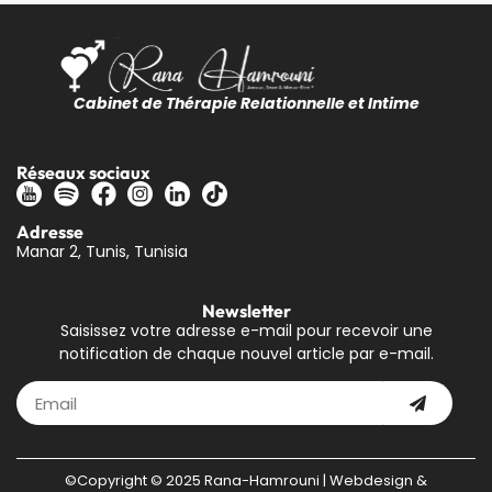
Cabinet de Thérapie Relationnelle et Intime
Réseaux sociaux
Adresse
Manar 2, Tunis, Tunisia
Newsletter
Saisissez votre adresse e-mail pour recevoir une
notification de chaque nouvel article par e-mail.
©Copyright © 2025 Rana-Hamrouni | Webdesign &