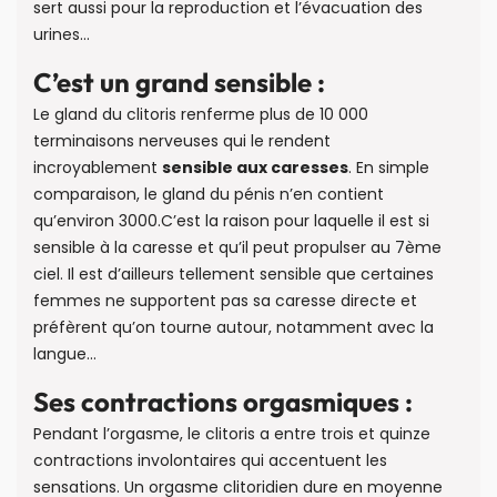
sert aussi pour la reproduction et l’évacuation des
urines…
C’est un grand sensible :
Le gland du clitoris renferme plus de 10 000
terminaisons nerveuses qui le rendent
incroyablement
sensible aux caresses
. En simple
comparaison, le gland du pénis n’en contient
qu’environ 3000.C’est la raison pour laquelle il est si
sensible à la caresse et qu’il peut propulser au 7ème
ciel. Il est d’ailleurs tellement sensible que certaines
femmes ne supportent pas sa caresse directe et
préfèrent qu’on tourne autour, notamment avec la
langue…
Ses contractions orgasmiques :
Pendant l’orgasme, le clitoris a entre trois et quinze
contractions involontaires qui accentuent les
sensations. Un orgasme clitoridien dure en moyenne