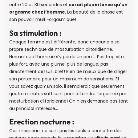
entre 20 et 30 secondes et
serait plus intense qu’un
orgasme chez l’homme
. La beauté de la chose est
son pouvoir multi-orgasmique!
Sa stimulation :
Chaque femme est différente, donc chacune a sa
propre technique de masturbation clitoridienne.
Normal que l’homme s’y perde un peu … Pas trop vite,
plus fort, avec une plume, plus de langue, pas
directement dessus, bref! Rien de mieux que de diriger
son partenaire pour un maximum de sensations. Et
vous savez quoi? En solo, il semblerait que seulement
quatre minutes suffisent pour atteindre l’orgasme par
masturbation clitoridienne! On n’en demande pas tant
au principal intéressé…
Erection nocturne :
Ces messieurs ne sont pas les seuls à connaître des