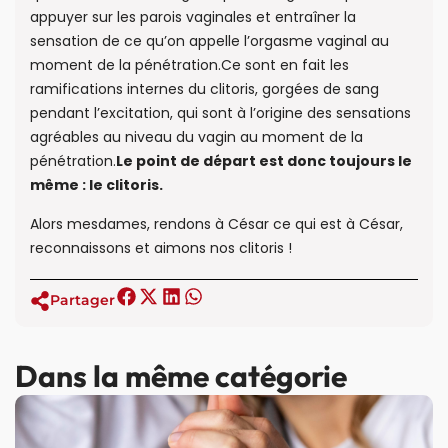
appuyer sur les parois vaginales et entraîner la
sensation de ce qu’on appelle l’orgasme vaginal au
moment de la pénétration.Ce sont en fait les
ramifications internes du clitoris, gorgées de sang
pendant l’excitation, qui sont à l’origine des sensations
agréables au niveau du vagin au moment de la
pénétration.
Le point de départ est donc toujours le
même : le clitoris.
Alors mesdames, rendons à César ce qui est à César,
reconnaissons et aimons nos clitoris !
Partager
Dans la même catégorie