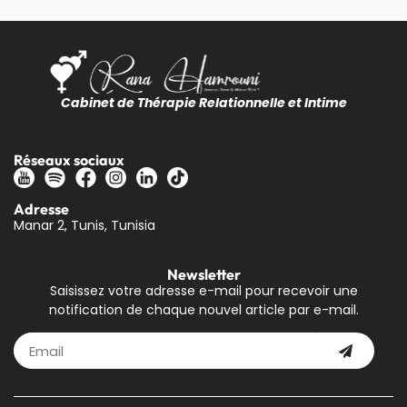
Cabinet de Thérapie Relationnelle et Intime
Réseaux sociaux
Adresse
Manar 2, Tunis, Tunisia
Newsletter
Saisissez votre adresse e-mail pour recevoir une
notification de chaque nouvel article par e-mail.