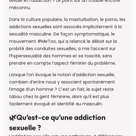
sexuel et l’addiction ? Le point sur un trouble encore
méconnu.
Dans la culture populaire, la masturbation, le porno, les
addictions sexuelles sont associés implicitement à la
sexualité masculine. De façon symptomatique, le
mouvement #MeToo, qui a relancé le débat sur la
probité des conduites sexuelles, a mis l’accent sur
l’hypersexualité des hommes et sa toxicité, sans
prendre en compte l’aspect féminin du problème.
Lorsque l’on évoque la notion d’addiction sexuelle,
combien d’entre nous y associent spontanément
l’image d’un homme ? C’est un fait, le sujet reste
tabou chez la gent féminine, alors qu’il est plus
facilement évoqué et identifié au masculin.
🌿Qu’est-ce qu’une addiction
sexuelle ?