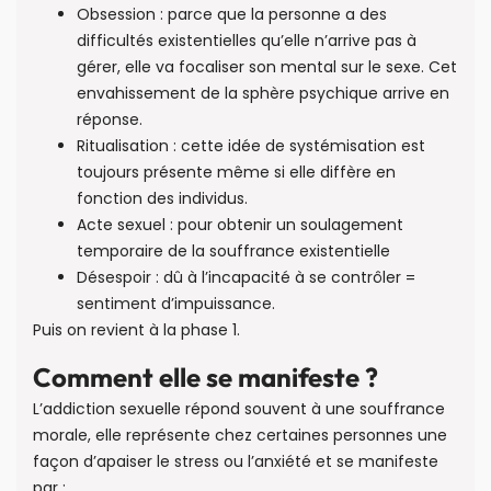
Obsession : parce que la personne a des
difficultés existentielles qu’elle n’arrive pas à
gérer, elle va focaliser son mental sur le sexe. Cet
envahissement de la sphère psychique arrive en
réponse.
Ritualisation : cette idée de systémisation est
toujours présente même si elle diffère en
fonction des individus.
Acte sexuel : pour obtenir un soulagement
temporaire de la souffrance existentielle
Désespoir : dû à l’incapacité à se contrôler =
sentiment d’impuissance.
Puis on revient à la phase 1.
Comment elle se manifeste ?
L’addiction sexuelle répond souvent à une souffrance
morale, elle représente chez certaines personnes une
façon d’apaiser le stress ou l’anxiété et se manifeste
par :