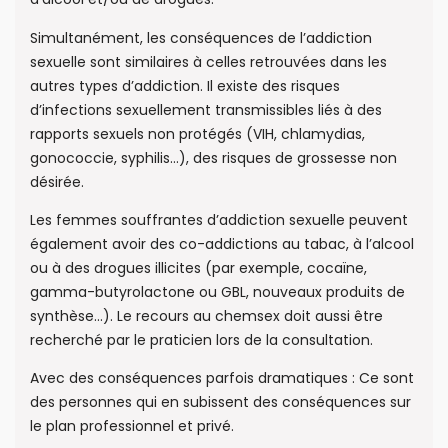
Simultanément, les conséquences de l’addiction
sexuelle sont similaires à celles retrouvées dans les
autres types d’addiction. Il existe des risques
d’infections sexuellement transmissibles liés à des
rapports sexuels non protégés (VIH, chlamydias,
gonococcie, syphilis…), des risques de grossesse non
désirée.
Les femmes souffrantes d’addiction sexuelle peuvent
également avoir des co-addictions au tabac, à l’alcool
ou à des drogues illicites (par exemple, cocaïne,
gamma-butyrolactone ou GBL, nouveaux produits de
synthèse…). Le recours au chemsex doit aussi être
recherché par le praticien lors de la consultation.
Avec des conséquences parfois dramatiques : Ce sont
des personnes qui en subissent des conséquences sur
le plan professionnel et privé.