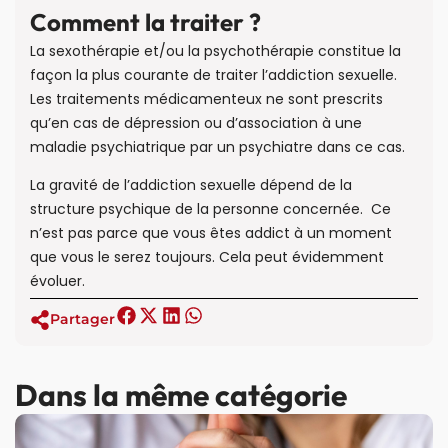
Comment la traiter ?
La sexothérapie et/ou la psychothérapie constitue la
façon la plus courante de traiter l’addiction sexuelle.
Les traitements médicamenteux ne sont prescrits
qu’en cas de dépression ou d’association à une
maladie psychiatrique par un psychiatre dans ce cas.
La gravité de l’addiction sexuelle dépend de la
structure psychique de la personne concernée. Ce
n’est pas parce que vous êtes addict à un moment
que vous le serez toujours. Cela peut évidemment
évoluer.
Partager
Dans la même catégorie