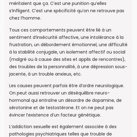
méritaient que ça. C’est une punition qu’elles
s’infligent. C’est une spécificité qu’on ne retrouve pas
chez l’homme.
Tous ces comportements peuvent être lié à un
sentiment d’insécurité affective, une intolérance à la
frustration, un débordement émotionnel, une difficulté
à la stabilité conjugale, un isolement affectif ou social
(malgré ou à cause des sites et applis de rencontres),
des troubles de la personnalité, à une dépression sous-
jacente, à un trouble anxieux, etc.
Les causes peuvent parfois être d’ordre neurologique.
On peut aussi retrouver un déséquilibre neuro-
hormonal qui entraîne un désordre de dopamine, de
sérotonine et de testostérone. Et on ne peut pas
évincer l’existence d’un facteur génétique.
L’addiction sexuelle est également associée à des
pathologies psychiatriques telles que trouble de