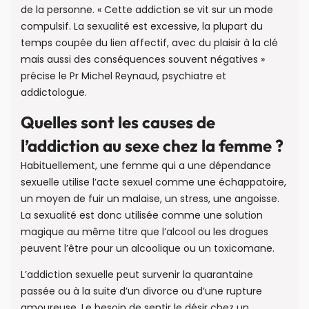
de la personne. « Cette addiction se vit sur un mode
compulsif. La sexualité est excessive, la plupart du
temps coupée du lien affectif, avec du plaisir à la clé
mais aussi des conséquences souvent négatives »
précise le Pr Michel Reynaud, psychiatre et
addictologue.
Quelles sont les causes de
l’addiction au sexe chez la femme ?
Habituellement, une femme qui a une dépendance
sexuelle utilise l’acte sexuel comme une échappatoire,
un moyen de fuir un malaise, un stress, une angoisse.
La sexualité est donc utilisée comme une solution
magique au même titre que l’alcool ou les drogues
peuvent l’être pour un alcoolique ou un toxicomane.
L’addiction sexuelle peut survenir la quarantaine
passée ou à la suite d’un divorce ou d’une rupture
amoureuse. Le besoin de sentir le désir chez un