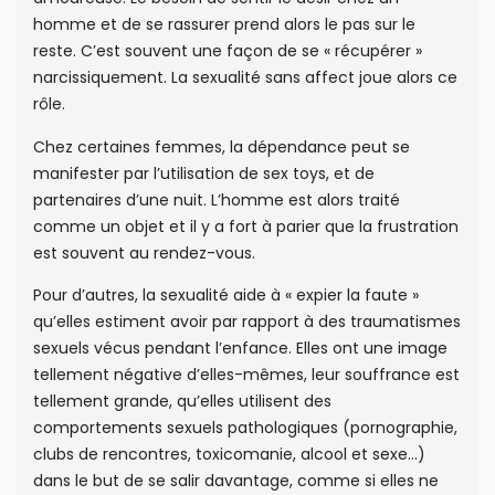
homme et de se rassurer prend alors le pas sur le
reste. C’est souvent une façon de se « récupérer »
narcissiquement. La sexualité sans affect joue alors ce
rôle.
Chez certaines femmes, la dépendance peut se
manifester par l’utilisation de sex toys, et de
partenaires d’une nuit. L’homme est alors traité
comme un objet et il y a fort à parier que la frustration
est souvent au rendez-vous.
Pour d’autres, la sexualité aide à « expier la faute »
qu’elles estiment avoir par rapport à des traumatismes
sexuels vécus pendant l’enfance. Elles ont une image
tellement négative d’elles-mêmes, leur souffrance est
tellement grande, qu’elles utilisent des
comportements sexuels pathologiques (pornographie,
clubs de rencontres, toxicomanie, alcool et sexe…)
dans le but de se salir davantage, comme si elles ne