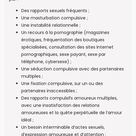
Des rapports sexuels fréquents ;
Une masturbation compulsive ;
Une instabilité relationnelle ;
Un recours à la pornographie (magazines
érotiques, fréquentation des boutiques
spécialisées, consultation des sites Internet
pornographiques, sexe payant, sexe par
téléphone, cybersexe) ;
Une séduction compulsive avec des partenaires
multiples ;
Une fixation compulsive, sur un ou des
partenaires inaccessibles ;
Des rapports compulsifs amoureux multiples,
avec une insatisfaction des relations
amoureuses et la quête perpétuelle de l’amour
idéal ;
Un besoin interminable d’actes sexuels,
d’expression amoureuse et d’attention ;