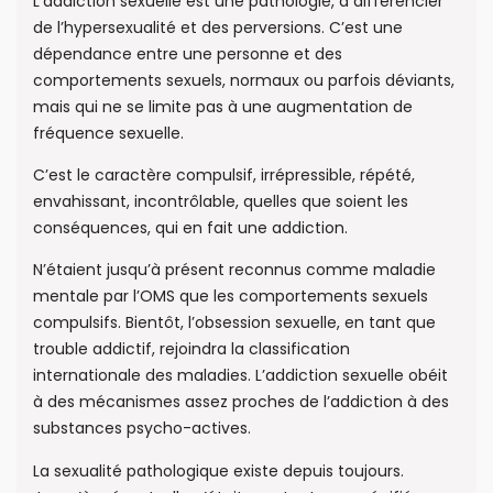
L’addiction sexuelle est une pathologie, à différencier
de l’hypersexualité et des perversions. C’est une
dépendance entre une personne et des
comportements sexuels, normaux ou parfois déviants,
mais qui ne se limite pas à une augmentation de
fréquence sexuelle.
C’est le caractère compulsif, irrépressible, répété,
envahissant, incontrôlable, quelles que soient les
conséquences, qui en fait une addiction.
N’étaient jusqu’à présent reconnus comme maladie
mentale par l’OMS que les comportements sexuels
compulsifs. Bientôt, l’obsession sexuelle, en tant que
trouble addictif, rejoindra la classification
internationale des maladies. L’addiction sexuelle obéit
à des mécanismes assez proches de l’addiction à des
substances psycho-actives.
La sexualité pathologique existe depuis toujours.