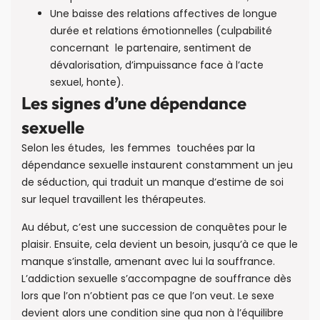
Une baisse des relations affectives de longue
durée et relations émotionnelles (culpabilité
concernant le partenaire, sentiment de
dévalorisation, d’impuissance face à l’acte
sexuel, honte).
Les signes d’une dépendance
sexuelle
Selon les études, les femmes touchées par la
dépendance sexuelle instaurent constamment un jeu
de séduction, qui traduit un manque d’estime de soi
sur lequel travaillent les thérapeutes.
Au début, c’est une succession de conquêtes pour le
plaisir. Ensuite, cela devient un besoin, jusqu’à ce que le
manque s’installe, amenant avec lui la souffrance.
L’addiction sexuelle s’accompagne de souffrance dès
lors que l’on n’obtient pas ce que l’on veut. Le sexe
devient alors une condition sine qua non à l’équilibre