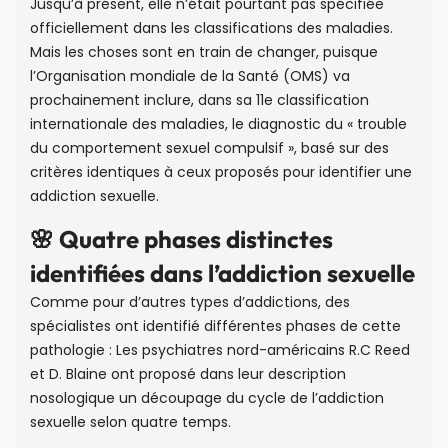
Jusqu’à présent, elle n’était pourtant pas spécifiée
officiellement dans les classifications des maladies.
Mais les choses sont en train de changer, puisque
l’Organisation mondiale de la Santé (OMS) va
prochainement inclure, dans sa 11e classification
internationale des maladies, le diagnostic du « trouble
du comportement sexuel compulsif », basé sur des
critères identiques à ceux proposés pour identifier une
addiction sexuelle.
🌸 Quatre phases distinctes
identifiées dans l’addiction sexuelle
Comme pour d’autres types d’addictions, des
spécialistes ont identifié différentes phases de cette
pathologie : Les psychiatres nord-américains R.C Reed
et D. Blaine ont proposé dans leur description
nosologique un découpage du cycle de l’addiction
sexuelle selon quatre temps.