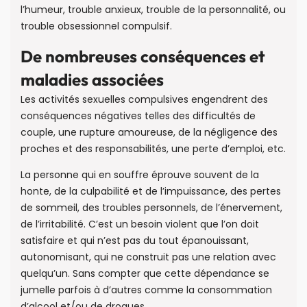
l’humeur, trouble anxieux, trouble de la personnalité, ou
trouble obsessionnel compulsif.
De nombreuses conséquences et
maladies associées
Les activités sexuelles compulsives engendrent des
conséquences négatives telles des difficultés de
couple, une rupture amoureuse, de la négligence des
proches et des responsabilités, une perte d’emploi, etc.
La personne qui en souffre éprouve souvent de la
honte, de la culpabilité et de l’impuissance, des pertes
de sommeil, des troubles personnels, de l’énervement,
de l’irritabilité. C’est un besoin violent que l’on doit
satisfaire et qui n’est pas du tout épanouissant,
autonomisant, qui ne construit pas une relation avec
quelqu’un. Sans compter que cette dépendance se
jumelle parfois à d’autres comme la consommation
d’alcool et/ou de drogues.