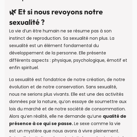
🌿 Et si nous revoyons notre
sexualité ?
La vie d’un être humain ne se résume pas à son
instinct de reproduction. Sa sexualité non plus. La
sexualité est un élément fondamental du
développement de la personne. Elle présente
différents aspects : physique, psychologique, émotif et
enfin spirituel.
La sexualité est fondatrice de notre création, de notre
évolution et de notre conservation. Sans sexualité,
nous ne serions plus vivants. Elle est une des activités
données par la nature, qu’on essaye de soumettre aux
lois du marché et de notre société de consommation.
Alors qu’en réalité, elle ne demande qu’une
qualité de
présence à ce qui se passe.
Le sexe comme la vie
est un mystère que nous avons à vivre pleinement.