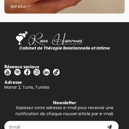
Voir plus
Cabinet de Thérapie Relationnelle et Intime
Réseaux sociaux
Adresse
Manar 2, Tunis, Tunisia
Newsletter
Saisissez votre adresse e-mail pour recevoir une
notification de chaque nouvel article par e-mail.