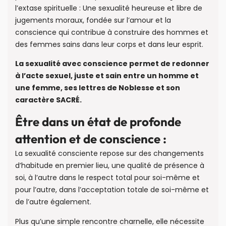
l’extase spirituelle : Une sexualité heureuse et libre de
jugements moraux, fondée sur l’amour et la
conscience qui contribue à construire des hommes et
des femmes sains dans leur corps et dans leur esprit.
La sexualité avec conscience permet de redonner
à l’acte sexuel, juste et sain entre un homme et
une femme, ses lettres de Noblesse et son
caractère SACRÉ.
Être dans un état de profonde
attention et de conscience :
La sexualité consciente repose sur des changements
d’habitude en premier lieu, une qualité de présence à
soi, à l’autre dans le respect total pour soi-même et
pour l’autre, dans l’acceptation totale de soi-même et
de l’autre également.
Plus qu’une simple rencontre charnelle, elle nécessite