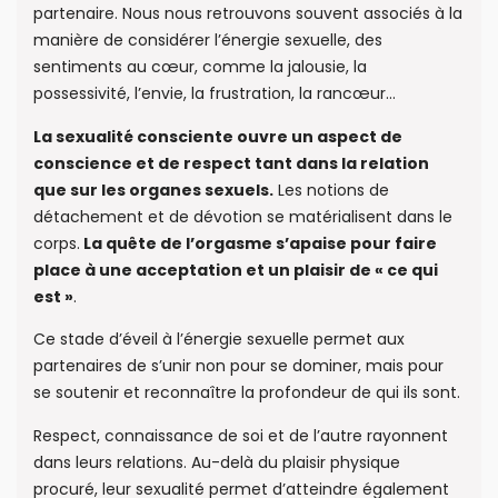
partenaire. Nous nous retrouvons souvent associés à la
manière de considérer l’énergie sexuelle, des
sentiments au cœur, comme la jalousie, la
possessivité, l’envie, la frustration, la rancœur…
La sexualité consciente ouvre un aspect de
conscience et de respect tant dans la relation
que sur les organes sexuels.
Les notions de
détachement et de dévotion se matérialisent dans le
corps.
La quête de l’orgasme s’apaise pour faire
place à une acceptation et un plaisir de « ce qui
est »
.
Ce stade d’éveil à l’énergie sexuelle permet aux
partenaires de s’unir non pour se dominer, mais pour
se soutenir et reconnaître la profondeur de qui ils sont.
Respect, connaissance de soi et de l’autre rayonnent
dans leurs relations. Au-delà du plaisir physique
procuré, leur sexualité permet d’atteindre également