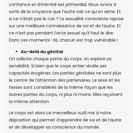
confiance et d’intimité est primordial. Nous avons à
sortir de la croyance que l’autre sait ce qu’on aime. Et
si ce n’était pas le cas ? La sexualité consciente repose
sur une meilleure connaissance de soi et de l’autre. Et
ce n’est pas pendant l’acte sexuel qu’il faut le dire.
Dans ces moments –là, chacun est trop vulnérable !
Au-delà du génital
On sollicite chaque partie du corps, on explore sa
sensibilité. Si bien que le corps entier révèle ses
capacités érogènes. Les parties génitales ne sont plus
le centre de l’attention des partenaires. Le sexe et les
fesses sont considérés de la même façon que les
autres parties du corps, ni plus ni moins. Elles reçoivent
la même attention.
Le corps est alors ce merveilleux outil mis à notre
disposition qui permet d’apprendre de soi et de l’autre
et de développer sa conscience du monde.