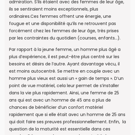
admiration. S’ils étaient avec des femmes de leur âge,
ils se sentiraient moins exceptionnels, plus
ordinaires.Ces femmes offrent une énergie, une
fougue et une disponibilité qu’ils ne retrouvent pas
forcément chez les femmes de leur âge, très prises
par les contraintes du quotidien (courses, enfants…).
Par rapport à la jeune femme, un homme plus âgé a
plus d’expérience, il est peut-être plus centré sur les
besoins et désirs de l’autre. Ayant davantage vécu, il
est moins autocentré. Se mettre en couple avec un
homme plus vieux est aussi un « gain de temps ». D’un
point de vue matériel, cela leur permet de s’installer
dans la vie plus rapidement. Ainsi, une femme de 25
ans qui est avec un homme de 45 ans a plus de
chances de bénéficier d’un confort matériel
rapidement que si elle était avec un homme de 25 ans
qui doit faire ses preuves professionnellement. Enfin, la
question de la maturité est essentielle dans ces