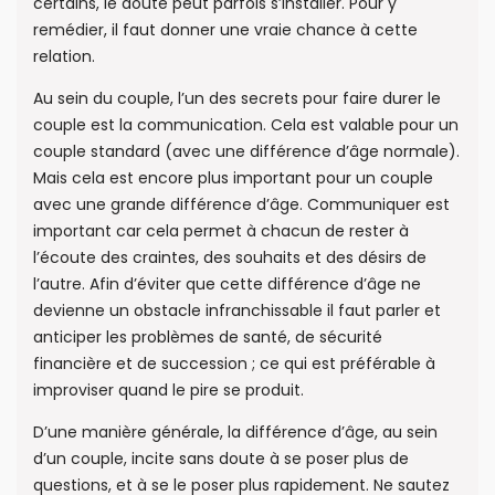
certains, le doute peut parfois s’installer. Pour y
remédier, il faut donner une vraie chance à cette
relation.
Au sein du couple, l’un des secrets pour faire durer le
couple est la communication. Cela est valable pour un
couple standard (avec une différence d’âge normale).
Mais cela est encore plus important pour un couple
avec une grande différence d’âge. Communiquer est
important car cela permet à chacun de rester à
l’écoute des craintes, des souhaits et des désirs de
l’autre. Afin d’éviter que cette différence d’âge ne
devienne un obstacle infranchissable il faut parler et
anticiper les problèmes de santé, de sécurité
financière et de succession ; ce qui est préférable à
improviser quand le pire se produit.
D’une manière générale, la différence d’âge, au sein
d’un couple, incite sans doute à se poser plus de
questions, et à se le poser plus rapidement. Ne sautez