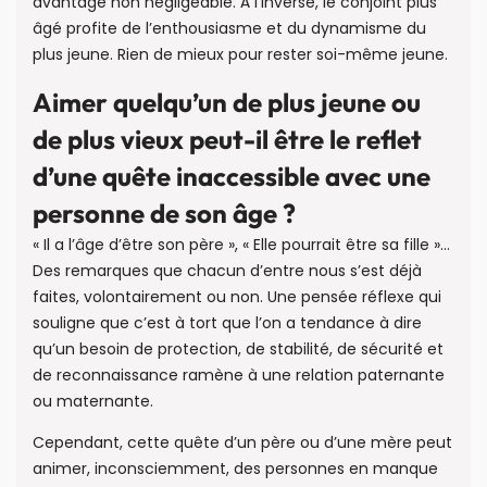
avantage non négligeable. À l’inverse, le conjoint plus
âgé profite de l’enthousiasme et du dynamisme du
plus jeune. Rien de mieux pour rester soi-même jeune.
Aimer quelqu’un de plus jeune ou
de plus vieux peut-il être le reflet
d’une quête inaccessible avec une
personne de son âge ?
« Il a l’âge d’être son père », « Elle pourrait être sa fille »…
Des remarques que chacun d’entre nous s’est déjà
faites, volontairement ou non. Une pensée réflexe qui
souligne que c’est à tort que l’on a tendance à dire
qu’un besoin de protection, de stabilité, de sécurité et
de reconnaissance ramène à une relation paternante
ou maternante.
Cependant, cette quête d’un père ou d’une mère peut
animer, inconsciemment, des personnes en manque