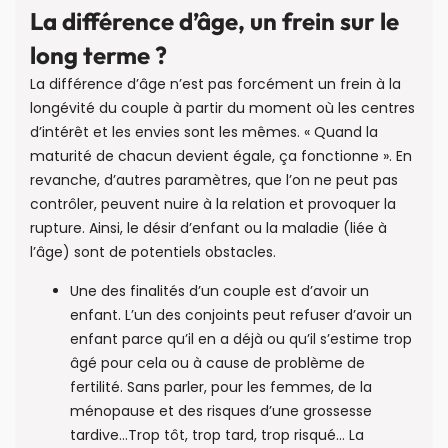
La différence d’âge, un frein sur le
long terme ?
La différence d’âge n’est pas forcément un frein à la
longévité du couple à partir du moment où les centres
d’intérêt et les envies sont les mêmes. « Quand la
maturité de chacun devient égale, ça fonctionne ». En
revanche, d’autres paramètres, que l’on ne peut pas
contrôler, peuvent nuire à la relation et provoquer la
rupture. Ainsi, le désir d’enfant ou la maladie (liée à
l’âge) sont de potentiels obstacles.
Une des finalités d’un couple est d’avoir un
enfant. L’un des conjoints peut refuser d’avoir un
enfant parce qu’il en a déjà ou qu’il s’estime trop
âgé pour cela ou à cause de problème de
fertilité. Sans parler, pour les femmes, de la
ménopause et des risques d’une grossesse
tardive…Trop tôt, trop tard, trop risqué… La