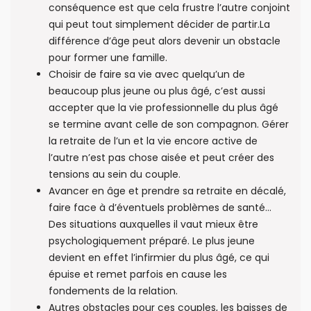
conséquence est que cela frustre l’autre conjoint
qui peut tout simplement décider de partir.La
différence d’âge peut alors devenir un obstacle
pour former une famille.
Choisir de faire sa vie avec quelqu’un de
beaucoup plus jeune ou plus âgé, c’est aussi
accepter que la vie professionnelle du plus âgé
se termine avant celle de son compagnon. Gérer
la retraite de l’un et la vie encore active de
l’autre n’est pas chose aisée et peut créer des
tensions au sein du couple.
Avancer en âge et prendre sa retraite en décalé,
faire face à d’éventuels problèmes de santé…
Des situations auxquelles il vaut mieux être
psychologiquement préparé. Le plus jeune
devient en effet l’infirmier du plus âgé, ce qui
épuise et remet parfois en cause les
fondements de la relation.
Autres obstacles pour ces couples, les baisses de