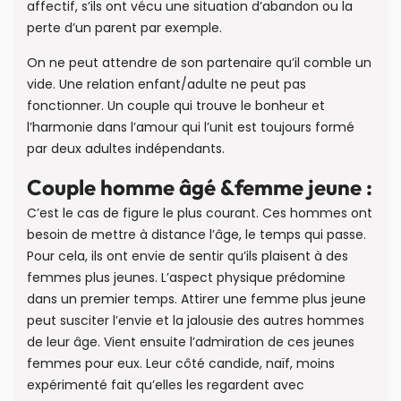
affectif, s’ils ont vécu une situation d’abandon ou la
perte d’un parent par exemple.
On ne peut attendre de son partenaire qu’il comble un
vide. Une relation enfant/adulte ne peut pas
fonctionner. Un couple qui trouve le bonheur et
l’harmonie dans l’amour qui l’unit est toujours formé
par deux adultes indépendants.
Couple homme âgé &femme jeune :
C’est le cas de figure le plus courant. Ces hommes ont
besoin de mettre à distance l’âge, le temps qui passe.
Pour cela, ils ont envie de sentir qu’ils plaisent à des
femmes plus jeunes. L’aspect physique prédomine
dans un premier temps. Attirer une femme plus jeune
peut susciter l’envie et la jalousie des autres hommes
de leur âge. Vient ensuite l’admiration de ces jeunes
femmes pour eux. Leur côté candide, naïf, moins
expérimenté fait qu’elles les regardent avec