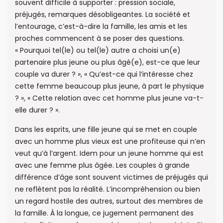
souvent difficile à supporter : pression sociale,
préjugés, remarques désobligeantes. La société et
l’entourage, c’est-à-dire la famille, les amis et les
proches commencent à se poser des questions.
« Pourquoi tel(le) ou tel(le) autre a choisi un(e)
partenaire plus jeune ou plus âgé(e), est-ce que leur
couple va durer ? », « Qu’est-ce qui l’intéresse chez
cette femme beaucoup plus jeune, à part le physique
? », « Cette relation avec cet homme plus jeune va-t-
elle durer ? ».
Dans les esprits, une fille jeune qui se met en couple
avec un homme plus vieux est une profiteuse qui n’en
veut qu’à l’argent. Idem pour un jeune homme qui est
avec une femme plus âgée. Les couples à grande
différence d’âge sont souvent victimes de préjugés qui
ne reflètent pas la réalité. L’incompréhension ou bien
un regard hostile des autres, surtout des membres de
la famille. À la longue, ce jugement permanent des