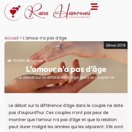
Accueil
>
L’amour n’a pas d’âge
28mai 2018
10 MIN de lecture
L’amour n’a pas d’âge
Le débat sur la différence d’âge dans le couple ne
Le débat sur la différence d’âge dans le couple ne date
pas d’aujourd’hui. Ces couples n’ont pas peur de
montrer que l’amour n’a pas d’âge et que la relation
peut durer malgré les années qui les séparent. S’ils sont