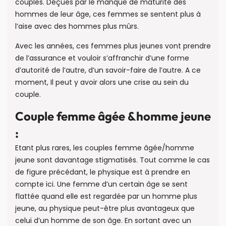
couples. Déçues par le manque de maturité des
hommes de leur âge, ces femmes se sentent plus à
l’aise avec des hommes plus mûrs.
Avec les années, ces femmes plus jeunes vont prendre
de l’assurance et vouloir s’affranchir d’une forme
d’autorité de l’autre, d’un savoir-faire de l’autre. A ce
moment, Il peut y avoir alors une crise au sein du
couple.
Couple femme âgée &homme jeune
:
Etant plus rares, les couples femme âgée/homme
jeune sont davantage stigmatisés. Tout comme le cas
de figure précédant, le physique est à prendre en
compte ici. Une femme d’un certain âge se sent
flattée quand elle est regardée par un homme plus
jeune, au physique peut-être plus avantageux que
celui d’un homme de son âge. En sortant avec un