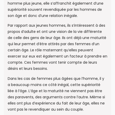
homme plus jeune, elle s’affranchit également d’une
supériorité souvent revendiquée par les hommes de
son âge et donc d’une relation inégale.
Par rapport aux jeunes hommes, ils s’intéressent à des
propos d’adulte et ont une vision de la vie différente
de celle des gens de leur âge. Ils ont déjà une maturité
qui leur permet d’être attirés par des femmes d’un
certain âge. Le rôle maternant qu’elles peuvent
exercer sur eux est également un facteur à prendre en
compte. Ces femmes vont tenir compte de leurs
désirs et leurs besoins.
Dans les cas de femmes plus âgées que l’homme, il y
a beaucoup moins ce côté inégal, cette supériorité
liée à l’âge. L’âge et la maturité ne viennent pas être
des paravents, des arguments contre l’autre. Même si
elles ont plus d’expérience du fait de leur âge, elles ne
vont pas le revendiquer au sein du couple.