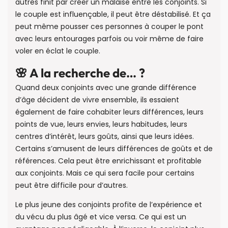
autres finit par créer un malaise entre les conjoints. Si
le couple est influençable, il peut être déstabilisé. Et ça
peut même pousser ces personnes à couper le pont
avec leurs entourages parfois ou voir même de faire
voler en éclat le couple.
🌸 A la recherche de… ?
Quand deux conjoints avec une grande différence
d’âge décident de vivre ensemble, ils essaient
également de faire cohabiter leurs différences, leurs
points de vue, leurs envies, leurs habitudes, leurs
centres d’intérêt, leurs goûts, ainsi que leurs idées.
Certains s’amusent de leurs différences de goûts et de
références. Cela peut être enrichissant et profitable
aux conjoints. Mais ce qui sera facile pour certains
peut être difficile pour d’autres.
Le plus jeune des conjoints profite de l’expérience et
du vécu du plus âgé et vice versa. Ce qui est un