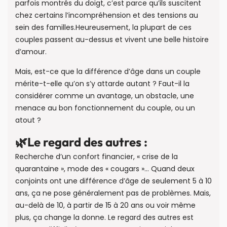
parfois montrés du doigt, c’est parce qu’ils suscitent
chez certains l’incompréhension et des tensions au
sein des familles.Heureusement, la plupart de ces
couples passent au-dessus et vivent une belle histoire
d’amour.
Mais, est-ce que la différence d’âge dans un couple
mérite-t-elle qu’on s’y attarde autant ? Faut-il la
considérer comme un avantage, un obstacle, une
menace au bon fonctionnement du couple, ou un
atout ?
🌿Le regard des autres :
Recherche d’un confort financier, « crise de la
quarantaine », mode des « cougars »… Quand deux
conjoints ont une différence d’âge de seulement 5 à 10
ans, ça ne pose généralement pas de problèmes. Mais,
au-delà de 10, à partir de 15 à 20 ans ou voir même
plus, ça change la donne. Le regard des autres est