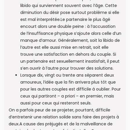
libido qui surviennent souvent avec l’âge. Cette
diminution du désir pose surtout problème si elle
est mal interprétée.Le partenaire le plus âgé
encourt alors une double peine : à l’accusation
de l’insuffisance physique s’ajoute alors celle d’un
manque d’amour. Généralement, soit la libido de
l’autre est elle aussi mise en retrait, soit elle
trouve une satisfaction en dehors du couple. Si
un partenaire est sexuellement insatisfait, il peut
s’en ouvrir à l’autre pour trouver des solutions.
Lorsque dix, vingt ou trente ans séparent deux
amoureux, l’idée que la fin arrivera plus tôt que
pour les autres couples est difficile à oublier. Pour
ceux qui partiront – a priori – en premier, mais
aussi pour ceux qui resteront seuls.
On a parfois peur de se projeter, pourtant, difficile
d’entretenir une relation solide sans faire des projets à
deux.A cause des préjugés et de la malveillance de