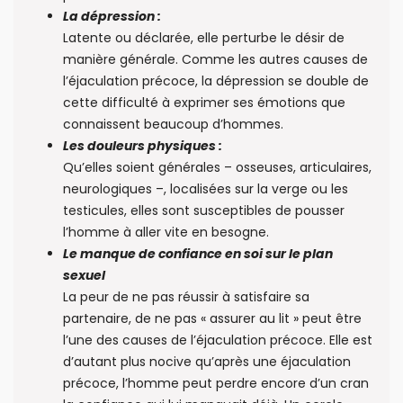
La dépression :
Latente ou déclarée, elle perturbe le désir de
manière générale. Comme les autres causes de
l’éjaculation précoce, la dépression se double de
cette difficulté à exprimer ses émotions que
connaissent beaucoup d’hommes.
Les douleurs physiques :
Qu’elles soient générales – osseuses, articulaires,
neurologiques –, localisées sur la verge ou les
testicules, elles sont susceptibles de pousser
l’homme à aller vite en besogne.
Le manque de confiance en soi sur le plan
sexuel
La peur de ne pas réussir à satisfaire sa
partenaire, de ne pas « assurer au lit » peut être
l’une des causes de l’éjaculation précoce. Elle est
d’autant plus nocive qu’après une éjaculation
précoce, l’homme peut perdre encore d’un cran