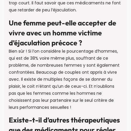
trop court. Il faut savoir que ces médicaments ne font
que retarder de peu l’éjaculation.
Une femme peut-elle accepter de
vivre avec un homme victime
d’éjaculation précoce ?
Bien sûr ! Si l’on considère le pourcentage d’hommes,
qui est de 38% voire même plus, souffrant de ce
problème, de nombreuses femmes y sont également
confrontées. Beaucoup de couples ont appris à vivre
avec. Il existe de multiples façons de se donner du
plaisir, le coït n’étant qu’un de ceux-ci. Et n’oublions
pas que les femmes comme les hommes ne
choisissent pas leur partenaire sur le seul critère de
leurs performances sexuelles !
Existe-t-il d’autres thérapeutiques
que des médicaments pour régler