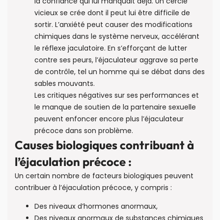
la confiance qui lui manquait déjà. Un cercle
vicieux se crée dont il peut lui être difficile de
sortir. L’anxiété peut causer des modifications
chimiques dans le système nerveux, accélérant
le réflexe jaculatoire. En s’efforçant de lutter
contre ses peurs, l’éjaculateur aggrave sa perte
de contrôle, tel un homme qui se débat dans des
sables mouvants.
Les critiques négatives sur ses performances et
le manque de soutien de la partenaire sexuelle
peuvent enfoncer encore plus l’éjaculateur
précoce dans son problème.
Causes biologiques contribuant à
l’éjaculation précoce :
Un certain nombre de facteurs biologiques peuvent
contribuer à l’éjaculation précoce, y compris :
Des niveaux d’hormones anormaux,
Des niveaux anormaux de substances chimiques