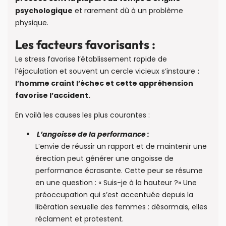
psychologique
et rarement dû à un problème
physique.
Les facteurs favorisants :
Le stress favorise l’établissement rapide de
l’éjaculation et souvent un cercle vicieux s’instaure
:
l’homme craint l’échec et cette appréhension
favorise l’accident.
En voilà les causes les plus courantes :
L’angoisse de la performance :
L’envie de réussir un rapport et de maintenir une
érection peut générer une angoisse de
performance écrasante. Cette peur se résume
en une question : « Suis-je à la hauteur ?» Une
préoccupation qui s’est accentuée depuis la
libération sexuelle des femmes : désormais, elles
réclament et protestent.