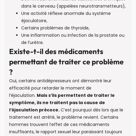
dans le cerveau (appelées neurotransmetteurs),
Une activité réflexe anormale du système
éjaculatoire,
Certains problèmes de thyroïde,
Une inflammation ou infection de la prostate ou
de l’urètre.
Existe-t-il des médicaments
permettant de traiter ce problème
?
Oui, certains antidépresseurs ont démontré leur
efficacité pour retarder le moment de
l’éjaculation.
Mais s’ils permettent de traiter le
symptôme, ils ne traitent pas la cause de
l’éjaculation précoce.
C’est pourquoi dès lors que le
traitement est arrêté, le problème revient. Certains
hommes trouvent l’effet de ces médicaments
insuffisants, le rapport sexuel leur paraissant toujours