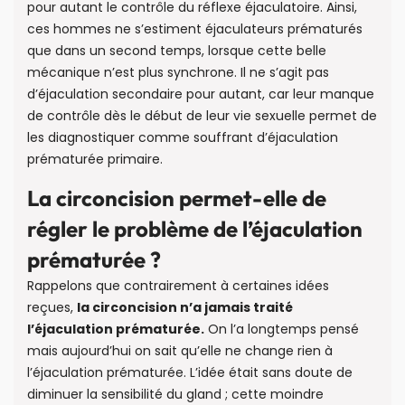
pour autant le contrôle du réflexe éjaculatoire. Ainsi,
ces hommes ne s’estiment éjaculateurs prématurés
que dans un second temps, lorsque cette belle
mécanique n’est plus synchrone. Il ne s’agit pas
d’éjaculation secondaire pour autant, car leur manque
de contrôle dès le début de leur vie sexuelle permet de
les diagnostiquer comme souffrant d’éjaculation
prématurée primaire.
La circoncision permet-elle de
régler le problème de l’éjaculation
prématurée ?
Rappelons que contrairement à certaines idées
reçues,
la circoncision n’a jamais traité
l’éjaculation prématurée.
On l’a longtemps pensé
mais aujourd’hui on sait qu’elle ne change rien à
l’éjaculation prématurée. L’idée était sans doute de
diminuer la sensibilité du gland ; cette moindre