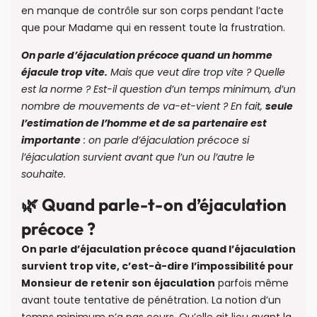
en manque de contrôle sur son corps pendant l’acte
que pour Madame qui en ressent toute la frustration.
On parle d’éjaculation précoce quand un homme
éjacule trop vite.
Mais que veut dire trop vite ? Quelle
est la norme ? Est-il question d’un temps minimum, d’un
nombre de mouvements de va-et-vient ? En fait,
seule
l’estimation de l’homme et de sa partenaire est
importante
: on parle d’éjaculation précoce si
l’éjaculation survient avant que l’un ou l’autre le
souhaite.
🌿 Quand parle-t-on d’éjaculation
précoce ?
On parle d’éjaculation précoce quand l’éjaculation
survient trop vite, c’est-à-dire l’impossibilité pour
Monsieur de retenir son éjaculation
parfois même
avant toute tentative de pénétration. La notion d’un