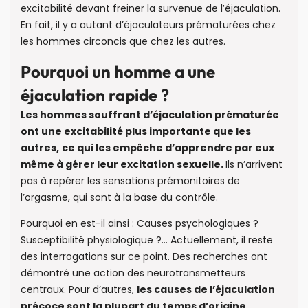
excitabilité devant freiner la survenue de l’éjaculation.
En fait, il y a autant d’éjaculateurs prématurées chez
les hommes circoncis que chez les autres.
Pourquoi un homme a une
éjaculation rapide ?
Les hommes souffrant d’éjaculation prématurée
ont une excitabilité plus importante que les
autres,
ce qui les empêche d’apprendre par eux
même à gérer leur excitation sexuelle.
Ils n’arrivent
pas à repérer les sensations prémonitoires de
l’orgasme, qui sont à la base du contrôle.
Pourquoi en est-il ainsi : Causes psychologiques ?
Susceptibilité physiologique ?… Actuellement, il reste
des interrogations sur ce point. Des recherches ont
démontré une action des neurotransmetteurs
centraux. Pour d’autres,
les causes de l’éjaculation
précoce sont la plupart du temps d’origine