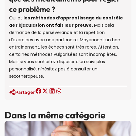
ce problème ?
Oui et
les méthodes d’apprentissage du contrôle
de l’éjaculation ont fait leur preuve.
Mais cela
demande de la persévérance et la répétition
d’exercices avec une partenaire. Moyennant un bon
entraînement, les échecs sont très rares. Attention,
certaines méthodes vulgarisées sont incomplètes.
Mais si vous souhaitez disposer d’un suivi plus
personnalisé, n’hésitez pas à consulter un
sexothérapeute.
Partager
Dans la même catégorie