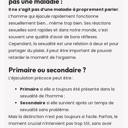
pas une maladie :
Il ne s’agit pas d’une maladie à proprement parler
.
L’homme qui éjacule rapidement fonctionne
sexuellement bien… même trop bien. Ses réactions
sexuelles sont rapides et dans notre monde, c’est
souvent une qualité d’avoir de bons réflexes.
Cependant, la sexualité est une relation à deux et pour
partager du plaisir, il peut être important de pouvoir
retarder le moment de l’orgasme.
Primaire ou secondaire ?
L’éjaculation précoce peut être :
Primaire
si elle a toujours été présente dans la
sexualité de l’homme ;
Secondaire
si elle survient après un temps de
sexualité sans problème.
Mais la distinction n’est pas toujours si facile. Parfois, le
moment crucial n’intervient pas trop tôt, sans avoir