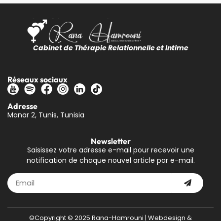
Cabinet de Thérapie Relationnelle et Intime
Réseaux sociaux
Adresse
Manar 2, Tunis, Tunisia
Newsletter
Saisissez votre adresse e-mail pour recevoir une
notification de chaque nouvel article par e-mail.
©Copyright © 2025 Rana-Hamrouni | Webdesign &