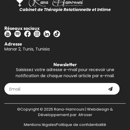
Cabinet de Thérapie Relationnelle et Intime
Réseaux sociaux
Adresse
Manar 2, Tunis, Tunisia
Newsletter
Saisissez votre adresse e-mail pour recevoir une
notification de chaque nouvel article par e-mail.
©Copyright © 2025 Rana-Hamrouni | Webdesign &
Développement par
Afroser
Mentions légales
Politique de confidentialité