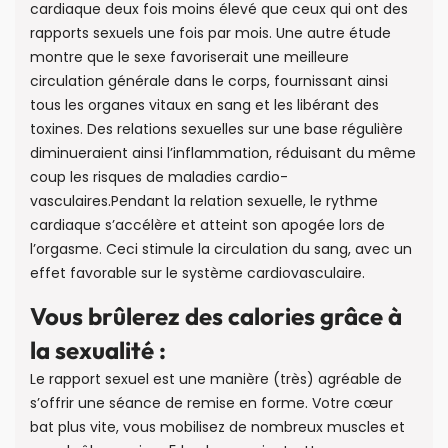
cardiaque deux fois moins élevé que ceux qui ont des
rapports sexuels une fois par mois. Une autre étude
montre que le sexe favoriserait une meilleure
circulation générale dans le corps, fournissant ainsi
tous les organes vitaux en sang et les libérant des
toxines. Des relations sexuelles sur une base régulière
diminueraient ainsi l’inflammation, réduisant du même
coup les risques de maladies cardio-
vasculaires.Pendant la relation sexuelle, le rythme
cardiaque s’accélère et atteint son apogée lors de
l’orgasme. Ceci stimule la circulation du sang, avec un
effet favorable sur le système cardiovasculaire.
Vous brûlerez des calories grâce à
la sexualité :
Le rapport sexuel est une manière (très) agréable de
s’offrir une séance de remise en forme. Votre cœur
bat plus vite, vous mobilisez de nombreux muscles et