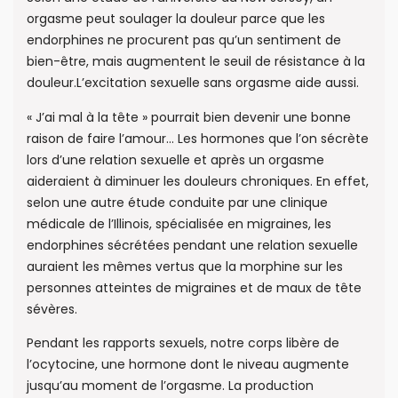
orgasme peut soulager la douleur parce que les
endorphines ne procurent pas qu’un sentiment de
bien-être, mais augmentent le seuil de résistance à la
douleur.L’excitation sexuelle sans orgasme aide aussi.
« J’ai mal à la tête » pourrait bien devenir une bonne
raison de faire l’amour… Les hormones que l’on sécrète
lors d’une relation sexuelle et après un orgasme
aideraient à diminuer les douleurs chroniques. En effet,
selon une autre étude conduite par une clinique
médicale de l’Illinois, spécialisée en migraines, les
endorphines sécrétées pendant une relation sexuelle
auraient les mêmes vertus que la morphine sur les
personnes atteintes de migraines et de maux de tête
sévères.
Pendant les rapports sexuels, notre corps libère de
l’ocytocine, une hormone dont le niveau augmente
jusqu’au moment de l’orgasme. La production