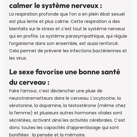
calmer le système nerveux :
La respiration profonde que l’on a en plein ébat sexuel
est plus lente et plus calme. Cette respiration a des
bienfaits sur le stress et c’est tout le système nerveux
qui en profite. Le système parasympathique, qui régule
l’organisme dans son ensemble, est aussi renforcé.
Cela permet de prévenir les infections bactériennes et
les virus.
Le sexe favorise une bonne santé
du cerveau :
Faire l’amour, c’est déclencher une pluie de
neurotransmetteurs dans le cerveau. L’ocytocine, la
sérotonine, la dopamine, la testostérone (même chez
la femme) et plusieurs autres hormones vitales sont
sécrétées, activant ainsi les activités cérébrales. C’est
donc toutes les capacités d’apprentissage qui sont
bonifiées : la pensée et la mémoire.