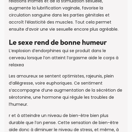
relations intimes et de la stimulation sexuelle,
augmente la lubrification vaginale, favorise la
circulation sanguine dans les parties génitales et
accroît l’élasticité des muscles. Tout cela permet
ensuite d’avoir une vie sexuelle encore plus agréable.
Le sexe rend de bonne humeur
L’explosion d’endorphines qui se produit dans le
cerveau lorsque l’on atteint l’orgasme aide le corps à
relaxea
Les amoureux se sentent optimistes, rajeunis, plein
d’allégresse, voire euphoriques. Ce sentiment
s’accompagne d’une augmentation de la sécrétion de
sérotonine, une hormone qui régule les troubles de
l’humeur.
r et à atteindre un niveau de bien-être bien plus
durable que l’on pense. Cette sensation de bien-être
aide donc à diminuer le niveau de stress, et même, à