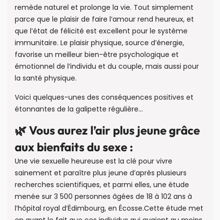
remède naturel et prolonge la vie. Tout simplement
parce que le plaisir de faire l’amour rend heureux, et
que l’état de félicité est excellent pour le système
immunitaire. Le plaisir physique, source d’énergie,
favorise un meilleur bien-être psychologique et
émotionnel de l’individu et du couple, mais aussi pour
la santé physique.
Voici quelques-unes des conséquences positives et
étonnantes de la galipette régulière…
🌿 Vous aurez l’air plus jeune grâce
aux bienfaits du sexe :
Une vie sexuelle heureuse est la clé pour vivre
sainement et paraître plus jeune d’après plusieurs
recherches scientifiques, et parmi elles, une étude
menée sur 3 500 personnes âgées de 18 à 102 ans à
l’hôpital royal d’Édimbourg, en Écosse.Cette étude met