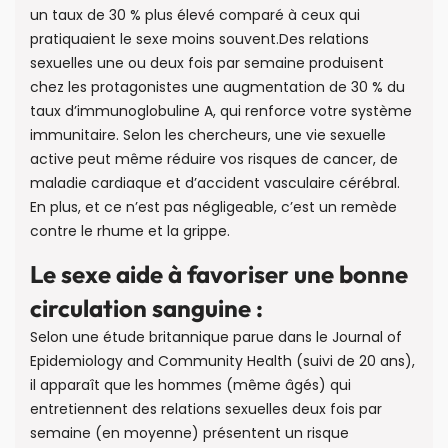
un taux de 30 % plus élevé comparé à ceux qui
pratiquaient le sexe moins souvent.Des relations
sexuelles une ou deux fois par semaine produisent
chez les protagonistes une augmentation de 30 % du
taux d’immunoglobuline A, qui renforce votre système
immunitaire. Selon les chercheurs, une vie sexuelle
active peut même réduire vos risques de cancer, de
maladie cardiaque et d’accident vasculaire cérébral.
En plus, et ce n’est pas négligeable, c’est un remède
contre le rhume et la grippe.
Le sexe aide à favoriser une bonne
circulation sanguine :
Selon une étude britannique parue dans le Journal of
Epidemiology and Community Health (suivi de 20 ans),
il apparaît que les hommes (même âgés) qui
entretiennent des relations sexuelles deux fois par
semaine (en moyenne) présentent un risque