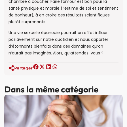
chambre à coucher. Faire l’amour est bon pour la
santé physique et morale (l’estime de soi et sentiment
de bonheur), à en croire ces résultats scientifiques
plutôt surprenants.
Une vie sexuelle épanouie pourrait en effet influer
positivement sur notre quotidien et nous apporter
d’étonnants bienfaits dans des domaines qu’on
n’aurait pas imaginés. Alors, qu’attendez-vous ?
Partager
Dans la même catégorie