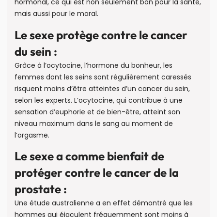
hormonal, ce qui est non seulement bon pour la santé,
mais aussi pour le moral.
Le sexe protège contre le cancer
du sein :
Grâce à l’ocytocine, l’hormone du bonheur, les
femmes dont les seins sont régulièrement caressés
risquent moins d’être atteintes d’un cancer du sein,
selon les experts. L’ocytocine, qui contribue à une
sensation d’euphorie et de bien-être, atteint son
niveau maximum dans le sang au moment de
l’orgasme.
Le sexe a comme bienfait de
protéger contre le cancer de la
prostate :
Une étude australienne a en effet démontré que les
hommes qui éjaculent fréquemment sont moins à