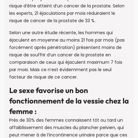
risque d’être atteint d’un cancer de la prostate. Selon
les experts, 21 éjaculations par mois réduiraient le
risque de cancer de la prostate de 33 %.
Selon une autre étude récente, les hommes qui
éjaculent en moyenne au moins 21 fois par mois (pas
forcément après pénétration) présentent moins de
risque de souffrir d’un cancer de la prostate en
comparaison de ceux qui éjaculent maximum 7 fois
par mois. Mais ce n’est évidemment pas le seul
facteur de risque de ce cancer.
Le sexe favorise un bon
fonctionnement de la vessie chez la
femme :
Près de 30% des femmes connaissent tôt ou tard un
affaiblissement des muscles du plancher pelvien, qui
peut mener à de l’incontinence urinaire parce que ces