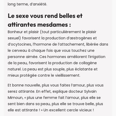
long terme, d’anxiété.
Le sexe vous rend belles et
attirantes mesdames :
Bonheur et plaisir (tout particulièrement le plaisir
sexuel) favorisent la production d’œstrogènes et
d’ocytocines, l’hormone de l’attachement, libérée dans
le cerveau à chaque fois que vous touchez une
personne aimée. Ces hormones améliorent l’irrigation
de la peau, favorisent la production de collagène
naturel. La peau est plus souple, plus éclatante et
mieux protégée contre le vieillissement.
Et bonne nouvelle, plus vous faites l’amour, plus vous
serez attirante. En effet, explique docteur Sylvain
Mimoun, « plus une femme fait l’amour, plus elle se
sent bien dans sa peau, plus elle se trouve belle, plus
elle est attirante ! » Un excellent cercle vicieux !