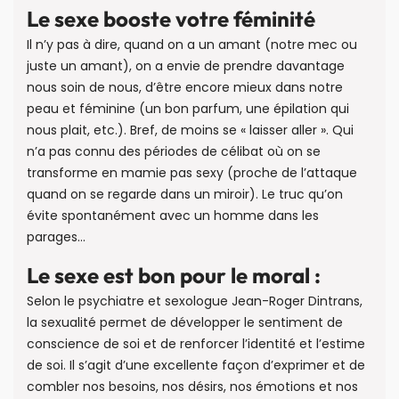
Le sexe booste votre féminité
Il n’y pas à dire, quand on a un amant (notre mec ou
juste un amant), on a envie de prendre davantage
nous soin de nous, d’être encore mieux dans notre
peau et féminine (un bon parfum, une épilation qui
nous plait, etc.). Bref, de moins se « laisser aller ». Qui
n’a pas connu des périodes de célibat où on se
transforme en mamie pas sexy (proche de l’attaque
quand on se regarde dans un miroir). Le truc qu’on
évite spontanément avec un homme dans les
parages…
Le sexe est bon pour le moral :
Selon le psychiatre et sexologue Jean-Roger Dintrans,
la sexualité permet de développer le sentiment de
conscience de soi et de renforcer l’identité et l’estime
de soi. Il s’agit d’une excellente façon d’exprimer et de
combler nos besoins, nos désirs, nos émotions et nos