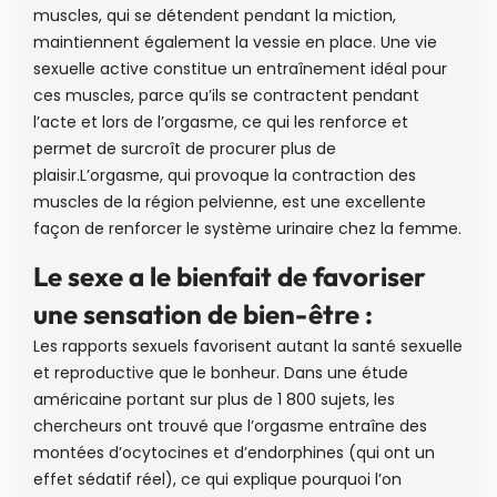
muscles, qui se détendent pendant la miction,
maintiennent également la vessie en place. Une vie
sexuelle active constitue un entraînement idéal pour
ces muscles, parce qu’ils se contractent pendant
l’acte et lors de l’orgasme, ce qui les renforce et
permet de surcroît de procurer plus de
plaisir.L’orgasme, qui provoque la contraction des
muscles de la région pelvienne, est une excellente
façon de renforcer le système urinaire chez la femme.
Le sexe a le bienfait de favoriser
une sensation de bien-être :
Les rapports sexuels favorisent autant la santé sexuelle
et reproductive que le bonheur. Dans une étude
américaine portant sur plus de 1 800 sujets, les
chercheurs ont trouvé que l’orgasme entraîne des
montées d’ocytocines et d’endorphines (qui ont un
effet sédatif réel), ce qui explique pourquoi l’on