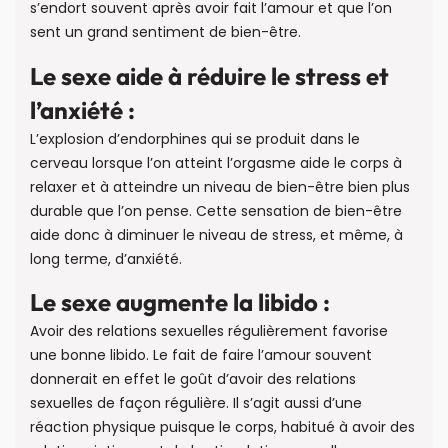
s’endort souvent après avoir fait l’amour et que l’on
sent un grand sentiment de bien-être.
Le sexe aide à réduire le stress et
l’anxiété :
L’explosion d’endorphines qui se produit dans le
cerveau lorsque l’on atteint l’orgasme aide le corps à
relaxer et à atteindre un niveau de bien-être bien plus
durable que l’on pense. Cette sensation de bien-être
aide donc à diminuer le niveau de stress, et même, à
long terme, d’anxiété.
Le sexe augmente la libido :
Avoir des relations sexuelles régulièrement favorise
une bonne libido. Le fait de faire l’amour souvent
donnerait en effet le goût d’avoir des relations
sexuelles de façon régulière. Il s’agit aussi d’une
réaction physique puisque le corps, habitué à avoir des