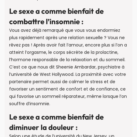
Le sexe a comme bienfait de
combattre l’insomnie :
Vous avez déjà remarqué que vous vous endormiez
plus rapidement après une relation sexuelle ? Vous ne
rêvez pas ! Après avoir fait l’amour, encore plus si l’on a
atteint l’orgasme, le corps sécrète de la prolactine,
l’hormone responsable de la relaxation et du sommeil.
C’est ce que nous dit Sheenie Ambardar, psychiatre à
l’université de West Hollywood. La proximité avec votre
partenaire permet aussi de calmer le stress et de
favoriser un sentiment de confort et de confiance, ce
qui favorise un sommeil réparateur, même lorsque l’on
souffre d’insomnie.
Le sexe a comme bienfait de
diminuer la douleur :
Selon une étude de l’université du New Jersey, un