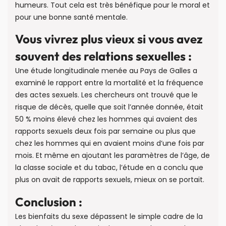
humeurs. Tout cela est très bénéfique pour le moral et
pour une bonne santé mentale.
Vous vivrez plus vieux si vous avez
souvent des relations sexuelles :
Une étude longitudinale menée au Pays de Galles a
examiné le rapport entre la mortalité et la fréquence
des actes sexuels. Les chercheurs ont trouvé que le
risque de décès, quelle que soit l’année donnée, était
50 % moins élevé chez les hommes qui avaient des
rapports sexuels deux fois par semaine ou plus que
chez les hommes qui en avaient moins d’une fois par
mois. Et même en ajoutant les paramètres de l’âge, de
la classe sociale et du tabac, l’étude en a conclu que
plus on avait de rapports sexuels, mieux on se portait.
Conclusion :
Les bienfaits du sexe dépassent le simple cadre de la