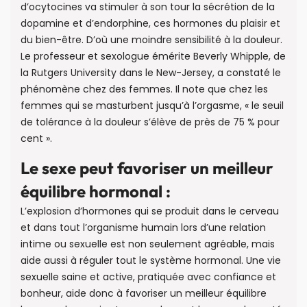
d’ocytocines va stimuler à son tour la sécrétion de la
dopamine et d’endorphine, ces hormones du plaisir et
du bien-être. D’où une moindre sensibilité à la douleur.
Le professeur et sexologue émérite Beverly Whipple, de
la Rutgers University dans le New-Jersey, a constaté le
phénomène chez des femmes. Il note que chez les
femmes qui se masturbent jusqu’à l’orgasme, « le seuil
de tolérance à la douleur s’élève de près de 75 % pour
cent ».
Le sexe peut favoriser un meilleur
équilibre hormonal :
L’explosion d’hormones qui se produit dans le cerveau
et dans tout l’organisme humain lors d’une relation
intime ou sexuelle est non seulement agréable, mais
aide aussi à réguler tout le système hormonal. Une vie
sexuelle saine et active, pratiquée avec confiance et
bonheur, aide donc à favoriser un meilleur équilibre