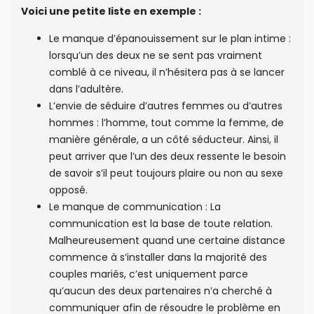
Voici une petite liste en exemple :
Le manque d’épanouissement sur le plan intime :
lorsqu’un des deux ne se sent pas vraiment
comblé à ce niveau, il n’hésitera pas à se lancer
dans l’adultère.
L’envie de séduire d’autres femmes ou d’autres
hommes : l’homme, tout comme la femme, de
manière générale, a un côté séducteur. Ainsi, il
peut arriver que l’un des deux ressente le besoin
de savoir s’il peut toujours plaire ou non au sexe
opposé.
Le manque de communication : La
communication est la base de toute relation.
Malheureusement quand une certaine distance
commence à s’installer dans la majorité des
couples mariés, c’est uniquement parce
qu’aucun des deux partenaires n’a cherché à
communiquer afin de résoudre le problème en