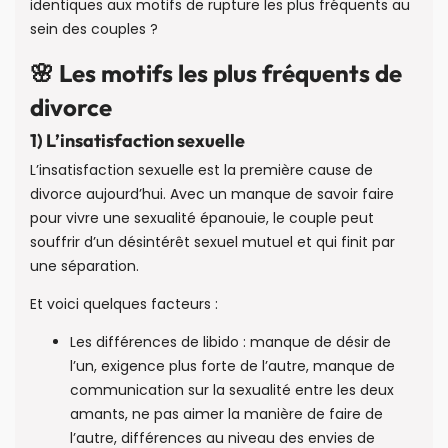
identiques aux motifs de rupture les plus fréquents au
sein des couples ?
🌸 Les motifs les plus fréquents de
divorce
1) L’insatisfaction sexuelle
L’insatisfaction sexuelle est la première cause de
divorce aujourd’hui. Avec un manque de savoir faire
pour vivre une sexualité épanouie, le couple peut
souffrir d’un désintérêt sexuel mutuel et qui finit par
une séparation.
Et voici quelques facteurs :
Les différences de libido : manque de désir de
l’un, exigence plus forte de l’autre, manque de
communication sur la sexualité entre les deux
amants, ne pas aimer la manière de faire de
l’autre, différences au niveau des envies de