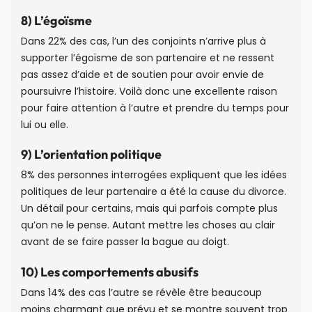
8) L’égoïsme
Dans 22% des cas, l’un des conjoints n’arrive plus à
supporter l’égoïsme de son partenaire et ne ressent
pas assez d’aide et de soutien pour avoir envie de
poursuivre l’histoire. Voilà donc une excellente raison
pour faire attention à l’autre et prendre du temps pour
lui ou elle.
9) L’orientation politique
8% des personnes interrogées expliquent que les idées
politiques de leur partenaire a été la cause du divorce.
Un détail pour certains, mais qui parfois compte plus
qu’on ne le pense. Autant mettre les choses au clair
avant de se faire passer la bague au doigt.
10) Les comportements abusifs
Dans 14% des cas l’autre se révèle être beaucoup
moins charmant que prévu et se montre souvent trop