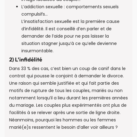
L’addiction sexuelle : comportements sexuels
compulsifs…
L’insatisfaction sexuelle est la première cause
d’infidélité. Il est conseillé d’en parler et de
demander de l’aide pour ne pas laisser la
situation stagner jusqu’à ce qu’elle devienne
insurmontable.
2) L’infidélité
Dans 33 % des cas, c’est bien un coup de canif dans le
contrat qui pousse le conjoint à demander le divorce.
Une raison qui semble justifiée et qui fait partie des
motifs de rupture de tous les couples, mariés ou non
notamment lorsqu’il a lieu durant les premières années
du mariage. Les couples plus expérimentés ont plus de
facilités à se relever après une sortie de ligne droite.
Néanmoins, pourquoi les hommes ou les femmes
marié(e)s ressentent le besoin d’aller voir ailleurs ?