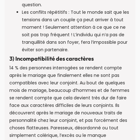
question.
Les conflits répétitifs : Tout le monde sait que les
tensions dans un couple ça peut arriver à tout
moment ! Seulement attention à ce que ce ne
soit pas trop fréquent ! L’individu qui n’a pas de
tranquillité dans son foyer, fera l’impossible pour
éviter son partenaire.
3) Incompatibilité des caractères
14 % des personnes interrogées se rendent compte
après le mariage que finalement elles ne sont pas
compatibles avec leur conjoint. Au bout de quelques
mois de mariage, beaucoup d’hommes et de femmes
se rendent compte que cela devient très dur de faire
face aux caractères difficiles de leurs conjoints. Ils
découvrent après le mariage de nouveaux traits de
personnalité chez leur conjoint, et pas forcément des
choses flatteuses. Paresseux, désordonné ou tout
simplement colérique, l’excès ou le manque