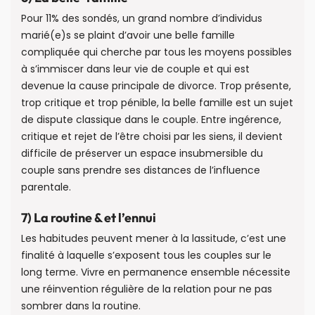
Pour 11% des sondés, un grand nombre d’individus
marié(e)s se plaint d’avoir une belle famille
compliquée qui cherche par tous les moyens possibles
à s’immiscer dans leur vie de couple et qui est
devenue la cause principale de divorce. Trop présente,
trop critique et trop pénible, la belle famille est un sujet
de dispute classique dans le couple. Entre ingérence,
critique et rejet de l’être choisi par les siens, il devient
difficile de préserver un espace insubmersible du
couple sans prendre ses distances de l’influence
parentale.
7) La routine & et l’ennui
Les habitudes peuvent mener à la lassitude, c’est une
finalité à laquelle s’exposent tous les couples sur le
long terme. Vivre en permanence ensemble nécessite
une réinvention régulière de la relation pour ne pas
sombrer dans la routine.