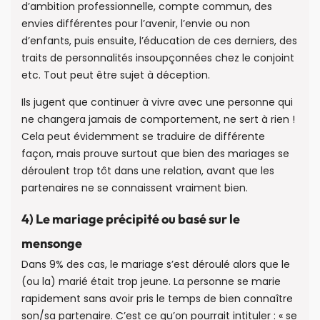
d’ambition professionnelle, compte commun, des
envies différentes pour l’avenir, l’envie ou non
d’enfants, puis ensuite, l’éducation de ces derniers, des
traits de personnalités insoupçonnées chez le conjoint
etc. Tout peut être sujet à déception.
Ils jugent que continuer à vivre avec une personne qui
ne changera jamais de comportement, ne sert à rien !
Cela peut évidemment se traduire de différente
façon, mais prouve surtout que bien des mariages se
déroulent trop tôt dans une relation, avant que les
partenaires ne se connaissent vraiment bien.
4) Le mariage précipité ou basé sur le
mensonge
Dans 9% des cas, le mariage s’est déroulé alors que le
(ou la) marié était trop jeune. La personne se marie
rapidement sans avoir pris le temps de bien connaître
son/sa partenaire. C’est ce qu’on pourrait intituler : « se