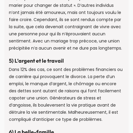
marier pour changer de statut ». D’autres individus
n’ont jamais été amoureux, mais ont toujours voulu le
faire croire. Cependant, ils se sont rendus compte par
la suite, que cela devenait contraignant de vivre avec
une personne pour qui ils n’éprouvaient aucun
sentiment. Avec un mariage trop précoce, une union
précipitée n’a aucun avenir et ne dure pas longtemps.
5) L’argent et le travail
Dans 12% des cas, ce sont des problèmes financiers ou
de carrière qui provoquent le divorce. La perte d’un
emploi, le manque d’argent, le chômage ou encore
des dettes sont autant de raisons qui font facilement
capoter une union. Générateurs de stress et
d’angoisse, ils bouleversent la vie pratique avant de
détruire la vie sentimentale. Malheureusement, il est
compliqué d’anticiper ce type de problèmes.
6) La belle-famille