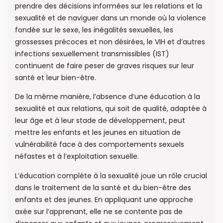
prendre des décisions informées sur les relations et la
sexualité et de naviguer dans un monde où la violence
fondée sur le sexe, les inégalités sexuelles, les
grossesses précoces et non désirées, le VIH et d’autres
infections sexuellement transmissibles (IST)
continuent de faire peser de graves risques sur leur
santé et leur bien-être.
De la même manière, l’absence d’une éducation à la
sexualité et aux relations, qui soit de qualité, adaptée à
leur âge et à leur stade de développement, peut
mettre les enfants et les jeunes en situation de
vulnérabilité face à des comportements sexuels
néfastes et à l’exploitation sexuelle.
L’éducation complète à la sexualité joue un rôle crucial
dans le traitement de la santé et du bien-être des
enfants et des jeunes. En appliquant une approche
axée sur l’apprenant, elle ne se contente pas de