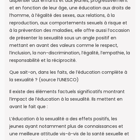
dispenser aux enfants et aux jeunes, progressivement
et en fonction de leur âge, une éducation aux droits de
l’homme, à l’égalité des sexes, aux relations, à la
reproduction, aux comportements sexuels à risque et
à la prévention des maladies, elle offre aussi l’occasion
de présenter la sexualité sous un angle positif en
mettant en avant des valeurs comme le respect,
l’inclusion, la non-discrimination, l’égalité, l’empathie, la
responsabilité et la réciprocité.
Que sait-on, dans les faits, de l’éducation complète à
la sexualité ? (source l’UNESCO)
Il existe des éléments factuels significatifs montrant
l’impact de l’éducation à la sexualité. Ils mettent en
avant le fait que :
L’éducation à la sexualité a des effets positifs, les
jeunes ayant notamment plus de connaissances et
une meilleure attitude vis-à-vis de la santé sexuelle et