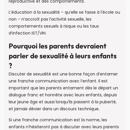
reproductive et des comportements.
L’éducation à la sexualité – qu’elle se fasse à l’école ou
non – n’accroît pas l’activité sexuelle, les
comportements sexuels à risque ou les taux
d’infection IST/VIH.
Pourquoi les parents devraient
parler de sexualité à leurs enfants
?
Discuter de sexualité est une bonne façon d’entamer
une franche communication avec l’enfant. Il est
important que les parents entament dès le départ un
dialogue franc et honnête avec leurs enfants, depuis
leur jeune âge et aussi lorsqu’ils passent à la puberté,
et jamais dévier dans un discours technique.
Si une franche communication est la norme, les
enfants n’hésiteront pas à discuter avec leurs parents