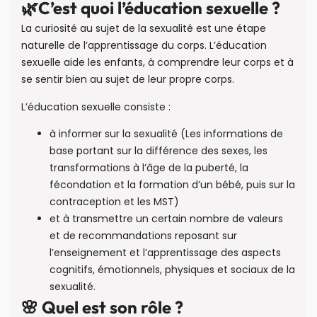
🌿C’est quoi l’éducation sexuelle ?
La curiosité au sujet de la sexualité est une étape
naturelle de l’apprentissage du corps. L’éducation
sexuelle aide les enfants, à comprendre leur corps et à
se sentir bien au sujet de leur propre corps.
L’éducation sexuelle consiste :
à informer sur la sexualité (Les informations de
base portant sur la différence des sexes, les
transformations à l’âge de la puberté, la
fécondation et la formation d’un bébé, puis sur la
contraception et les MST)
et à transmettre un certain nombre de valeurs
et de recommandations reposant sur
l’enseignement et l’apprentissage des aspects
cognitifs, émotionnels, physiques et sociaux de la
sexualité.
🌸 Quel est son rôle ?