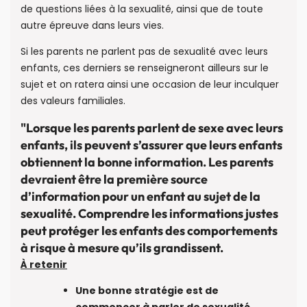
de questions liées à la sexualité, ainsi que de toute
autre épreuve dans leurs vies.
Si les parents ne parlent pas de sexualité avec leurs
enfants, ces derniers se renseigneront ailleurs sur le
sujet et on ratera ainsi une occasion de leur inculquer
des valeurs familiales.
"Lorsque les parents parlent de sexe avec leurs
enfants, ils peuvent s’assurer que leurs enfants
obtiennent la bonne information. Les parents
devraient être la première source
d’information pour un enfant au sujet de la
sexualité. Comprendre les informations justes
peut protéger les enfants des comportements
à risque à mesure qu’ils grandissent.
À retenir
Une bonne stratégie est de