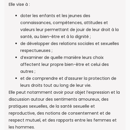
Elle vise à :
doter les enfants et les jeunes des
connaissances, compétences, attitudes et
valeurs leur permettant de jouir de leur droit à la
santé, au bien-être et à la dignité ;
de développer des relations sociales et sexuelles
respectueuses ;
d’examiner de quelle manière leurs choix
affectent leur propre bien-être et celui des
autres ;
et de comprendre et d’assurer la protection de
leurs droits tout au long de leur vie.
Elle peut notamment avoir pour objet l’expression et la
discussion autour des sentiments amoureux, des
pratiques sexuelles, de la santé sexuelle et
reproductive, des notions de consentement et de
respect mutuel, et des rapports entre les femmes et
les hommes.