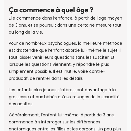
Ça commence à quel âge ?
Elle commence dans l’enfance, à partir de l’âge moyen
de 3 ans, et se poursuit dans une certaine mesure tout
au long de la vie.
Pour de nombreux psychologues, la meilleure méthode
est d’attendre que l’enfant aborde lui-même le sujet. Il
faut laisser venir leurs questions sans les susciter. Et
lorsque les questions viennent, y répondre le plus
simplement possible. Il est inutile, voire contre-
productif, de rentrer dans les détails.
Les enfants plus jeunes s’intéressent davantage à la
grossesse et aux bébés qu’aux rouages de la sexualité
des adultes.
Généralement, l’enfant lui-même, à partir de 3 ans,
commence à s’interroger sur les différences
anatomiques entre les filles et les garçons. Un peu plus