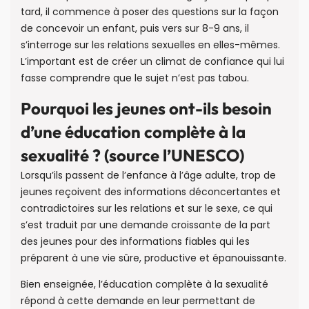
tard, il commence à poser des questions sur la façon
de concevoir un enfant, puis vers sur 8-9 ans, il
s’interroge sur les relations sexuelles en elles-mêmes.
L’important est de créer un climat de confiance qui lui
fasse comprendre que le sujet n’est pas tabou.
Pourquoi les jeunes ont-ils besoin
d’une éducation complète à la
sexualité ? (source l’UNESCO)
Lorsqu’ils passent de l’enfance à l’âge adulte, trop de
jeunes reçoivent des informations déconcertantes et
contradictoires sur les relations et sur le sexe, ce qui
s’est traduit par une demande croissante de la part
des jeunes pour des informations fiables qui les
préparent à une vie sûre, productive et épanouissante.
Bien enseignée, l’éducation complète à la sexualité
répond à cette demande en leur permettant de