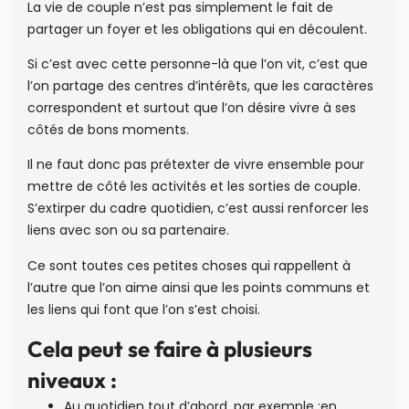
La vie de couple n’est pas simplement le fait de
partager un foyer et les obligations qui en découlent.
Si c’est avec cette personne-là que l’on vit, c’est que
l’on partage des centres d’intérêts, que les caractères
correspondent et surtout que l’on désire vivre à ses
côtés de bons moments.
Il ne faut donc pas prétexter de vivre ensemble pour
mettre de côté les activités et les sorties de couple.
S’extirper du cadre quotidien, c’est aussi renforcer les
liens avec son ou sa partenaire.
Ce sont toutes ces petites choses qui rappellent à
l’autre que l’on aime ainsi que les points communs et
les liens qui font que l’on s’est choisi.
Cela peut se faire à plusieurs
niveaux :
Au quotidien tout d’abord, par exemple :en