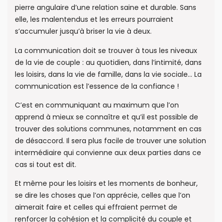
pierre angulaire d’une relation saine et durable. Sans
elle, les malentendus et les erreurs pourraient
s’accumuler jusqu’à briser la vie à deux.
La communication doit se trouver à tous les niveaux
de la vie de couple : au quotidien, dans l’intimité, dans
les loisirs, dans la vie de famille, dans la vie sociale… La
communication est l’essence de la confiance !
C’est en communiquant au maximum que l’on
apprend à mieux se connaître et qu’il est possible de
trouver des solutions communes, notamment en cas
de désaccord. Il sera plus facile de trouver une solution
intermédiaire qui convienne aux deux parties dans ce
cas si tout est dit.
Et même pour les loisirs et les moments de bonheur,
se dire les choses que l’on apprécie, celles que l’on
aimerait faire et celles qui effraient permet de
renforcer la cohésion et la complicité du couple et