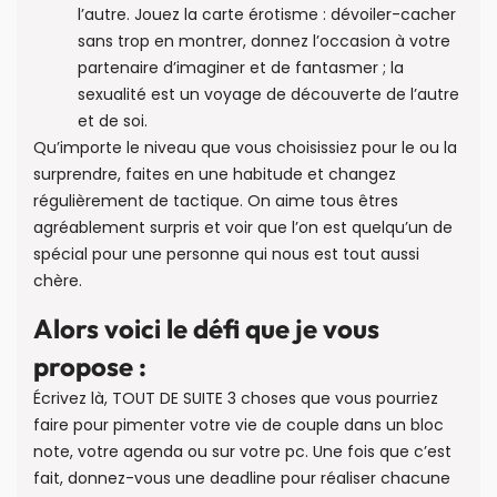
l’autre. Jouez la carte érotisme : dévoiler-cacher
sans trop en montrer, donnez l’occasion à votre
partenaire d’imaginer et de fantasmer ; la
sexualité est un voyage de découverte de l’autre
et de soi.
Qu’importe le niveau que vous choisissiez pour le ou la
surprendre, faites en une habitude et changez
régulièrement de tactique. On aime tous êtres
agréablement surpris et voir que l’on est quelqu’un de
spécial pour une personne qui nous est tout aussi
chère.
Alors voici le défi que je vous
propose :
Écrivez là, TOUT DE SUITE 3 choses que vous pourriez
faire pour pimenter votre vie de couple dans un bloc
note, votre agenda ou sur votre pc. Une fois que c’est
fait, donnez-vous une deadline pour réaliser chacune