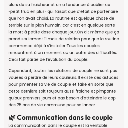
alors de sa fraicheur et on a tendance à oublier ce
«petit truc en plus» qui faisait que c’était ce partenaire
que l’on avait choisi. La routine est quelque chose de
terrible sur le plan humain, car c’est en quelque sorte
la mort à petite dose chaque jour.On dit même que ça
prend seulement 11 mois de relation pour que la routine
commence déjà à s’installer!Tous les couples
rencontrent à un moment ou un autre des difficultés.
Ceci fait partie de l’évolution du couple.
Cependant, toutes les relations de couple ne sont pas
vouées à perdre de leurs couleurs. Il existe des astuces
pour pimenter sa vie de couple et faire en sorte que
cette dernière soit toujours aussi fraiche et pimpante
qu’aux premiers jours et pas besoin d’atteindre le cap
des 25 ans de vie commune pour se lancer.
🌿 Communication dans le couple
La communication dans le couple est la véritable