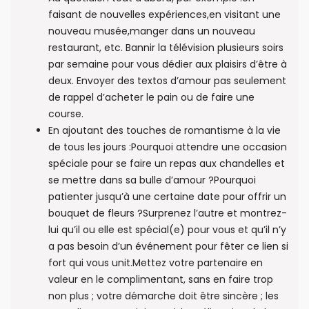
faisant de nouvelles expériences,en visitant une
nouveau musée,manger dans un nouveau
restaurant, etc. Bannir la télévision plusieurs soirs
par semaine pour vous dédier aux plaisirs d’être à
deux. Envoyer des textos d’amour pas seulement
de rappel d’acheter le pain ou de faire une
course.
En ajoutant des touches de romantisme à la vie
de tous les jours :Pourquoi attendre une occasion
spéciale pour se faire un repas aux chandelles et
se mettre dans sa bulle d’amour ?Pourquoi
patienter jusqu’à une certaine date pour offrir un
bouquet de fleurs ?Surprenez l’autre et montrez-
lui qu’il ou elle est spécial(e) pour vous et qu’il n’y
a pas besoin d’un événement pour fêter ce lien si
fort qui vous unit.Mettez votre partenaire en
valeur en le complimentant, sans en faire trop
non plus ; votre démarche doit être sincère ; les