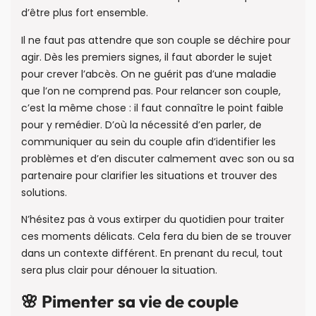
d’être plus fort ensemble.
Il ne faut pas attendre que son couple se déchire pour
agir. Dès les premiers signes, il faut aborder le sujet
pour crever l’abcès. On ne guérit pas d’une maladie
que l’on ne comprend pas. Pour relancer son couple,
c’est la même chose : il faut connaître le point faible
pour y remédier. D’où la nécessité d’en parler, de
communiquer au sein du couple afin d’identifier les
problèmes et d’en discuter calmement avec son ou sa
partenaire pour clarifier les situations et trouver des
solutions.
N’hésitez pas à vous extirper du quotidien pour traiter
ces moments délicats. Cela fera du bien de se trouver
dans un contexte différent. En prenant du recul, tout
sera plus clair pour dénouer la situation.
🌸 Pimenter sa vie de couple